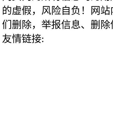
的虚假，风险自负！网站
们删除，举报信息、删除
友情链接: