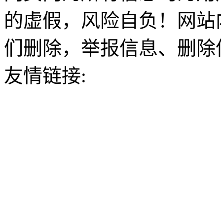
的虚假，风险自负！网站
们删除，举报信息、删除
友情链接: