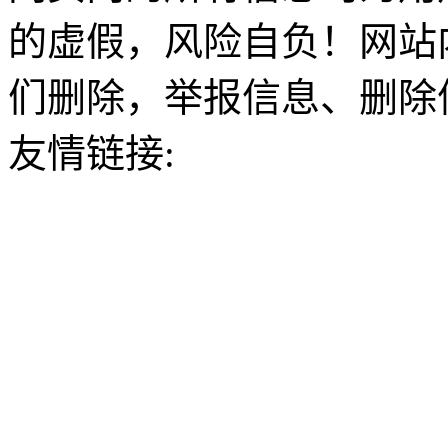
的虚假，风险自负！网站
们删除，举报信息、删除
友情链接: