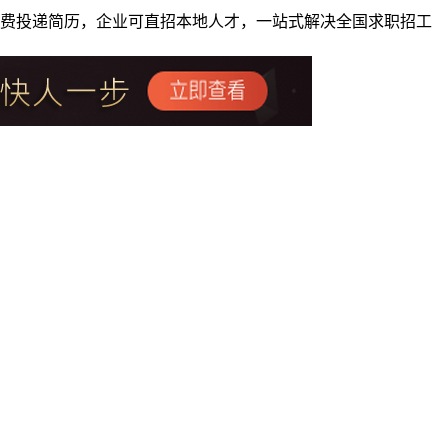
者免费投递简历，企业可直招本地人才，一站式解决全国求职招工