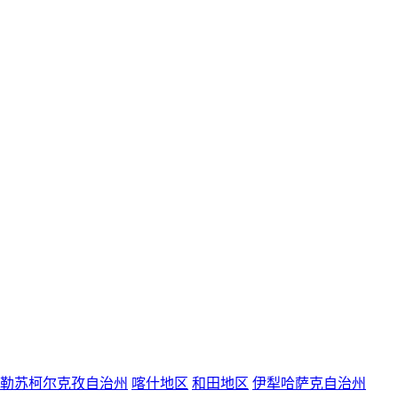
勒苏柯尔克孜自治州
喀什地区
和田地区
伊犁哈萨克自治州